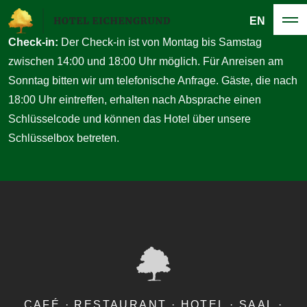
EN
Check-in:
Der Check-in ist von Montag bis Samstag
zwischen 14:00 und 18:00 Uhr möglich. Für Anreisen am
Sonntag bitten wir um telefonische Anfrage. Gäste, die nach
18:00 Uhr eintreffen, erhalten nach Absprache einen
Schlüsselcode und können das Hotel über unsere
Schlüsselbox betreten.
CAFÉ · RESTAURANT · HOTEL · SAAL ·